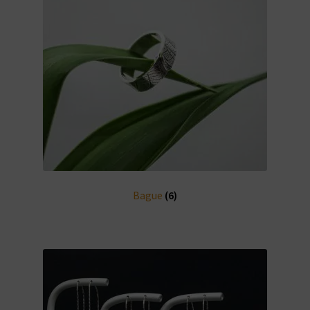
Bague
(6)