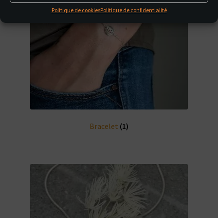
Politique de cookies
Politique de confidentialité
Bracelet
(1)