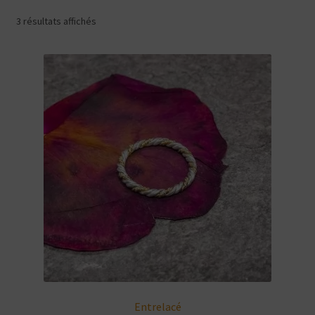
3 résultats affichés
Entrelacé