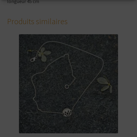
longueur 45 cm
Produits similaires